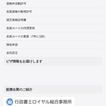
資格外活動許可
在留資格の取得許可
就労資格証明書
在留カードの代理受領
在留カードの更新（7年に1回）
帰化申請
会社設立
ビザ情報をお届けします
提携企業のご紹介