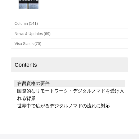
Column (141)
News & Updates (69)
Visa Status (70)
Contents
在留資格の要件
国際的なリモートワーク・デジタルノマドを受け入
れる背景
世界中で広がるデジタルノマドの流れに対応