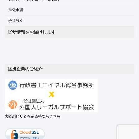
帰化申請
会社設立
ビザ情報をお届けします
提携企業のご紹介
大阪のビザ＆在留資格ならこちら