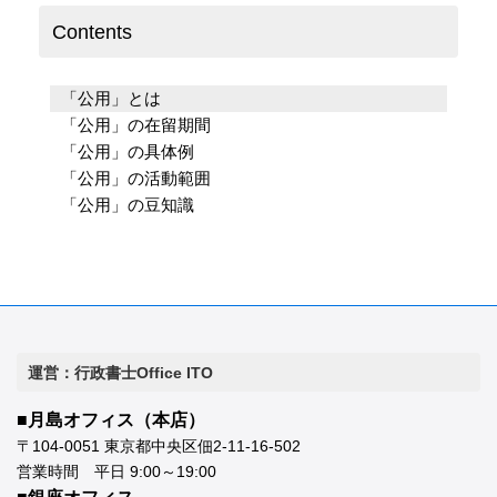
Contents
「公用」とは
「公用」の在留期間
「公用」の具体例
「公用」の活動範囲
「公用」の豆知識
運営：行政書士Office ITO
■月島オフィス（本店）
〒104-0051 東京都中央区佃2-11-16-502
営業時間 平日 9:00～19:00