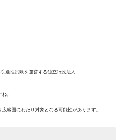
学院適性試験を運営する独立行政法人
すね。
り広範囲にわたり対象となる可能性があります。