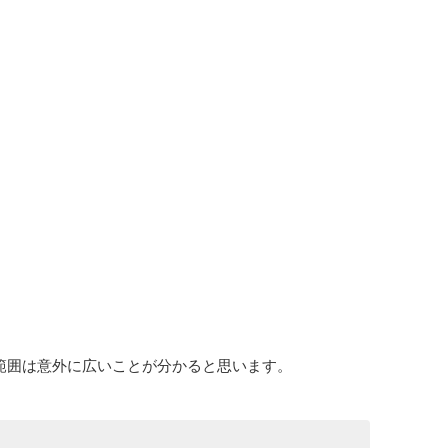
範囲は意外に広いことが分かると思います。