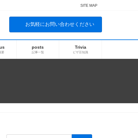
SITE MAP
お気軽にお問い合わせください
us
posts
Trivia
概要
記事一覧
ビザ豆知識
検