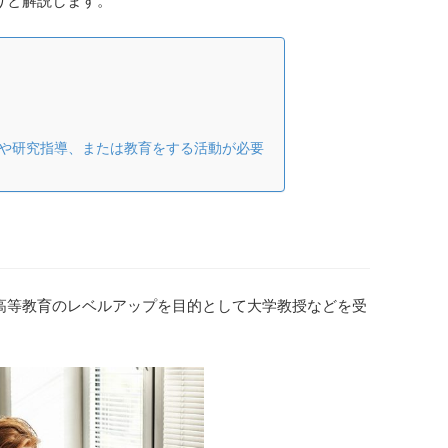
りと解説します。
や研究指導、または教育をする活動が必要
高等教育のレベルアップを目的として大学教授などを受