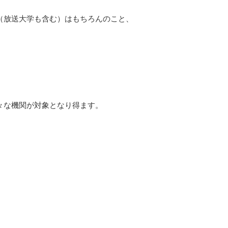
（放送大学も含む）はもちろんのこと、
々な機関が対象となり得ます。