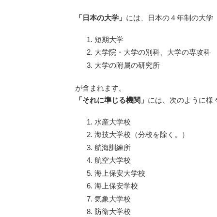
「日本の大学」
には、日本の４年制の大学
短期大学
大学院・大学の別科、大学の専攻科
大学の附属の研究所
が含まれます。
「それに準じる機関」
には、次のように様
水産大学校
海技大学校（分校を除く。）
航海訓練所
航空大学校
海上保安大学校
海上保安学校
気象大学校
防衛大学校