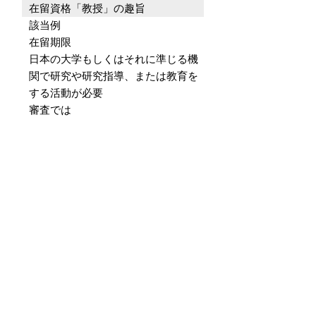
在留資格「教授」の趣旨
該当例
在留期限
日本の大学もしくはそれに準じる機
関で研究や研究指導、または教育を
する活動が必要
審査では