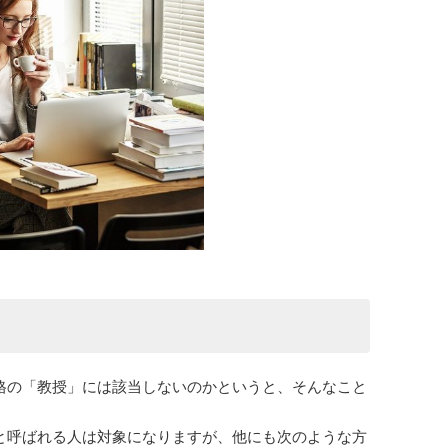
格の「教授」には該当しないのかというと、そんなこと
と呼ばれる人は対象になりますが、他にも次のような方