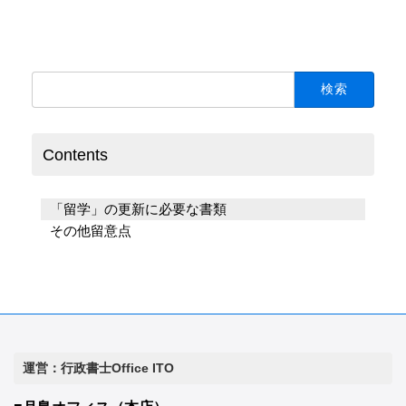
検
索:
Contents
「留学」の更新に必要な書類
その他留意点
運営：行政書士Office ITO