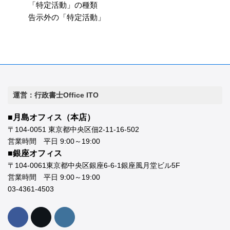
「特定活動」の種類
告示外の「特定活動」
運営：行政書士Office ITO
■月島オフィス（本店）
〒104-0051 東京都中央区佃2-11-16-502
営業時間 平日 9:00～19:00
■銀座オフィス
〒104-0061東京都中央区銀座6-6-1銀座風月堂ビル5F
営業時間 平日 9:00～19:00
03-4361-4503