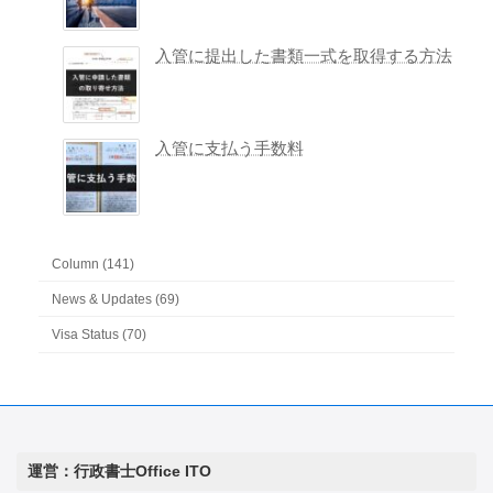
入管に提出した書類一式を取得する方法
入管に支払う手数料
Column (141)
News & Updates (69)
Visa Status (70)
運営：行政書士Office ITO