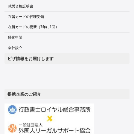
就労資格証明書
在留カードの代理受領
在留カードの更新（7年に1回）
帰化申請
会社設立
ビザ情報をお届けします
提携企業のご紹介