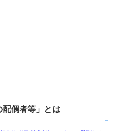
の配偶者等」とは