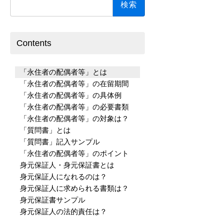
索:
Contents
「永住者の配偶者等」とは
「永住者の配偶者等」の在留期間
「永住者の配偶者等」の具体例
「永住者の配偶者等」の必要書類
「永住者の配偶者等」の対象は？
「質問書」とは
「質問書」記入サンプル
「永住者の配偶者等」のポイント
身元保証人・身元保証書とは
身元保証人になれるのは？
身元保証人に求められる書類は？
身元保証書サンプル
身元保証人の法的責任は？