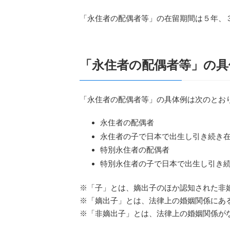
「永住者の配偶者等」の在留期間は５年、
「永住者の配偶者等」の具
「永住者の配偶者等」の具体例は次のとお
永住者の配偶者
永住者の子で日本で出生し引き続き
特別永住者の配偶者
特別永住者の子で日本で出生し引き
※「子」とは、嫡出子のほか認知された非
※「嫡出子」とは、法律上の婚姻関係にあ
※「非嫡出子」とは、法律上の婚姻関係が