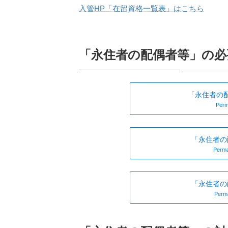
入管HP「在留資格一覧表」はこちら
「永住者の配偶者等」の必
「永住者の配
Perm
「永住者の
Perma
「永住者の
Perma