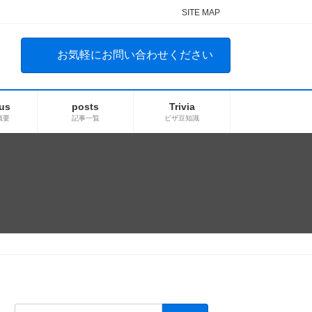
SITE MAP
お気軽にお問い合わせください
us
posts
Trivia
概要
記事一覧
ビザ豆知識
検