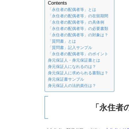
Contents
「永住者の配偶者等」とは
「永住者の配偶者等」の在留期間
「永住者の配偶者等」の具体例
「永住者の配偶者等」の必要書類
「永住者の配偶者等」の対象は？
「質問書」とは
「質問書」記入サンプル
「永住者の配偶者等」のポイント
身元保証人・身元保証書とは
身元保証人になれるのは？
身元保証人に求められる書類は？
身元保証書サンプル
身元保証人の法的責任は？
「永住者