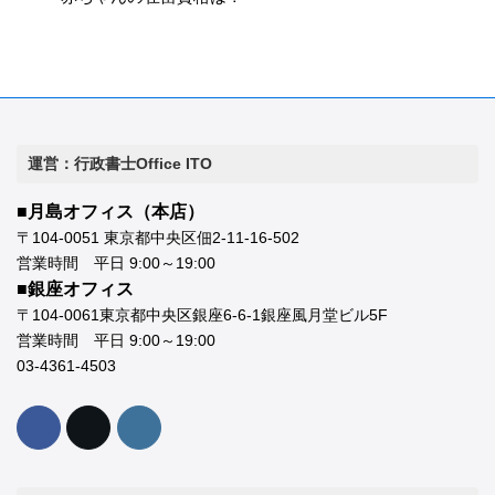
運営：行政書士Office ITO
■月島オフィス（本店）
〒104-0051 東京都中央区佃2-11-16-502
営業時間 平日 9:00～19:00
■銀座オフィス
〒104-0061東京都中央区銀座6-6-1銀座風月堂ビル5F
営業時間 平日 9:00～19:00
03-4361-4503